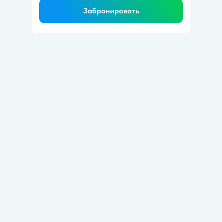
Забронировать