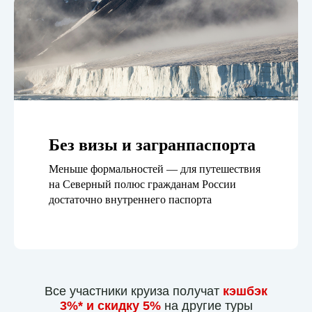
Без визы и загранпаспорта
Меньше формальностей — для путешествия
на Северный полюс гражданам России
достаточно внутреннего паспорта
Все участники круиза получат
кэшбэк
3%* и скидку 5%
на другие туры