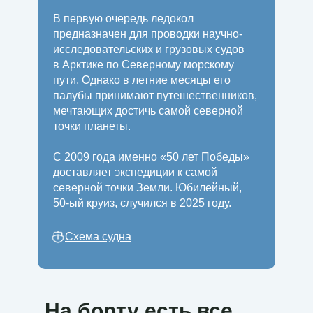
В первую очередь ледокол
предназначен для проводки научно-
исследовательских и грузовых судов
в Арктике по Северному морскому
пути. Однако в летние месяцы его
палубы принимают путешественников,
мечтающих достичь самой северной
точки планеты.
С 2009 года именно «50 лет Победы»
доставляет экспедиции к самой
северной точки Земли. Юбилейный,
50-ый круиз, случился в 2025 году.
Схема судна
На борту есть все