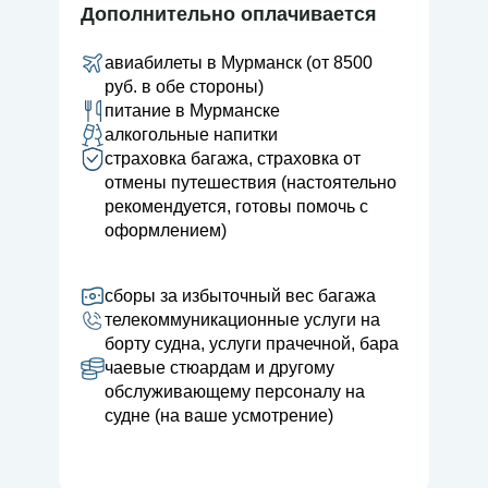
Дополнительно оплачивается
авиабилеты в Мурманск (от 8500
руб. в обе стороны)
питание в Мурманске
алкогольные напитки
страховка багажа, страховка от
отмены путешествия (настоятельно
рекомендуется, готовы помочь с
оформлением)
сборы за избыточный вес багажа
телекоммуникационные услуги на
борту судна, услуги прачечной, бара
чаевые стюардам и другому
обслуживающему персоналу на
судне (на ваше усмотрение)