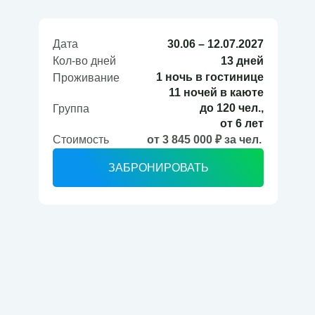
Дата
30.06 – 12.07.2027
Кол-во дней
13 дней
1 ночь в гостинице
Проживание
11 ночей в каюте
до 120 чел.,
Группа
от 6 лет
Стоимость
от 3 845 000 ₽ за чел.
ЗАБРОНИРОВАТЬ